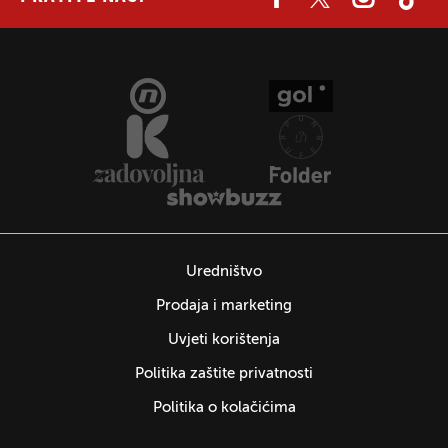
Uredništvo
Prodaja i marketing
Uvjeti korištenja
Politika zaštite privatnosti
Politika o kolačićima