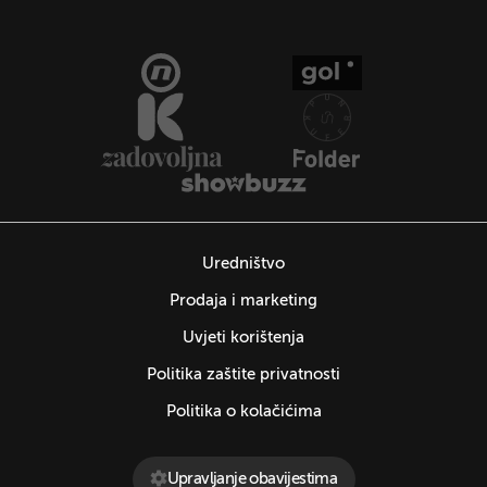
Uredništvo
Prodaja i marketing
Uvjeti korištenja
Politika zaštite privatnosti
Politika o kolačićima
Upravljanje obavijestima