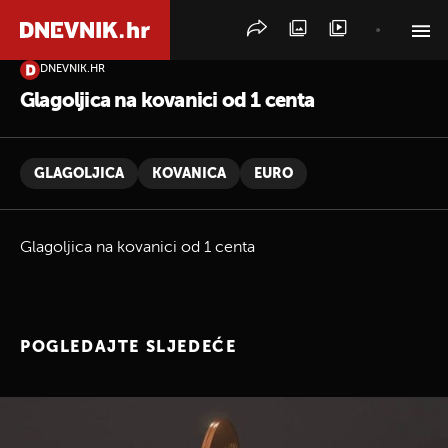
DNEVNIK.HR
PRETRAŽITE VIJESTI
Glagoljica na kovanici od 1 centa
GLAGOLJICA
KOVANICA
EURO
Glagoljica na kovanici od 1 centa
POGLEDAJTE SLJEDEĆE