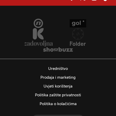
Uredništvo
Prodaja i marketing
Uvjeti korištenja
Politika zaštite privatnosti
Politika o kolačićima