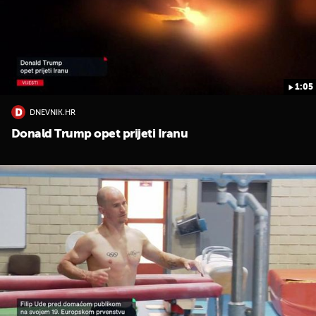
1:05
DNEVNIK.HR
UKLJUČITE NOTIFIKACIJE
Donald Trump opet prijeti Iranu