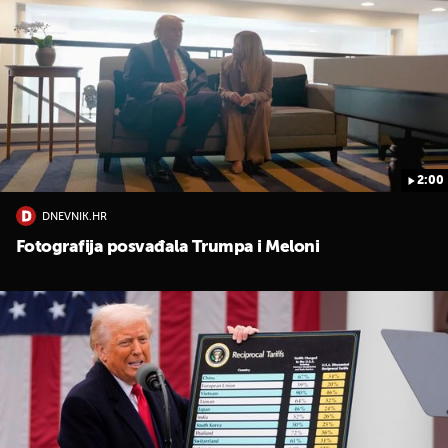
2:00
DNEVNIK.HR
Fotografija posvađala Trumpa i Meloni