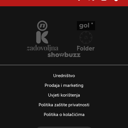
Uredništvo
Prodaja i marketing
Uvjeti korištenja
Politika zaštite privatnosti
Politika o kolačićima