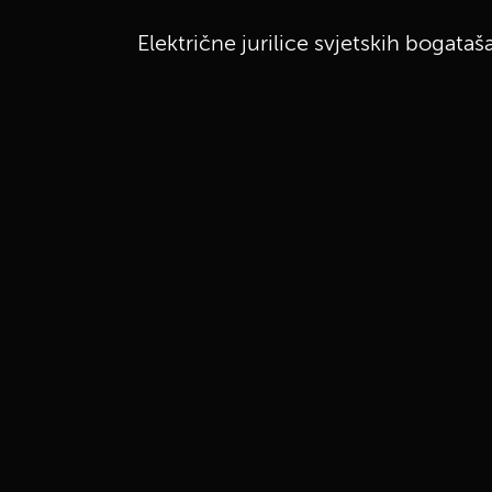
Električne jurilice svjetskih bogata