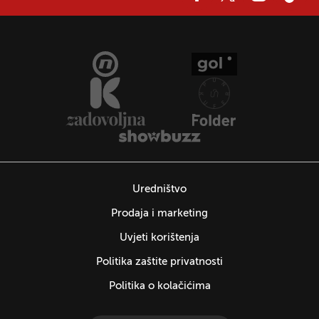
Uredništvo
Prodaja i marketing
Uvjeti korištenja
Politika zaštite privatnosti
Politika o kolačićima