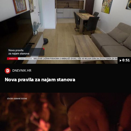
0:51
DNEVNIK.HR
Nova pravila za najam stanova