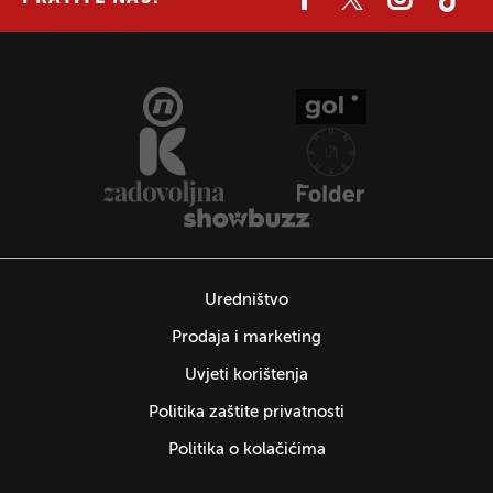
Uredništvo
Prodaja i marketing
Uvjeti korištenja
Politika zaštite privatnosti
Politika o kolačićima