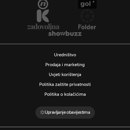
Uredništvo
Prodaja i marketing
Uvjeti korištenja
Politika zaštite privatnosti
Politika o kolačićima
Upravljanje obavijestima