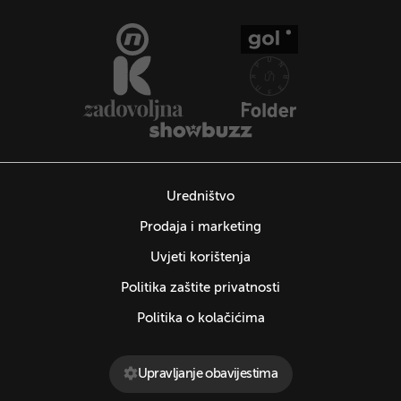
Uredništvo
Prodaja i marketing
Uvjeti korištenja
Politika zaštite privatnosti
Politika o kolačićima
Upravljanje obavijestima