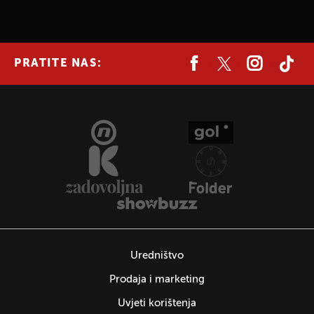
UKLJUČITE NOTIFIKACIJE
PRATITE NAS:
Uredništvo
Prodaja i marketing
Uvjeti korištenja