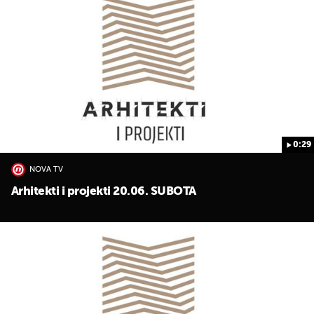
0:29
NOVA TV
Arhitekti i projekti 20.06. SUBOTA