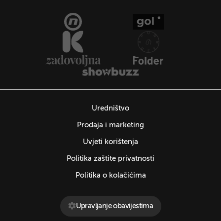
Uredništvo
Prodaja i marketing
Uvjeti korištenja
Politika zaštite privatnosti
Politika o kolačićima
Upravljanje obavijestima