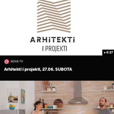
0:27
NOVA TV
Arhitekti i projekti, 27.06. SUBOTA