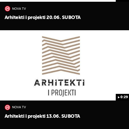
NOVA TV
Arhitekti i projekti 20.06. SUBOTA
0:29
NOVA TV
Arhitekti i projekti 13.06. SUBOTA