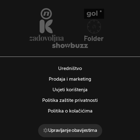
Uredništvo
Prodaja i marketing
Uvjeti korištenja
Politika zaštite privatnosti
Politika o kolačićima
Upravljanje obavijestima