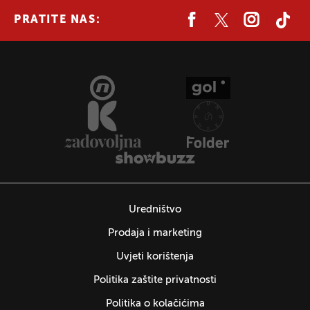
PRATITE NAS:
Uredništvo
Prodaja i marketing
Uvjeti korištenja
Politika zaštite privatnosti
Politika o kolačićima