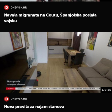
DNEVNIK.HR
Navala migranata na Ceutu, Španjolska poslala
vojsku
0:51
DNEVNIK.HR
Nova pravila za najam stanova