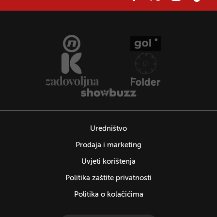
Uredništvo
Prodaja i marketing
Uvjeti korištenja
Politika zaštite privatnosti
Politika o kolačićima