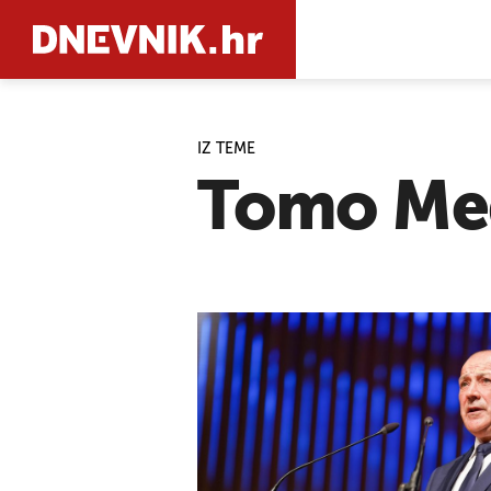
IZ TEME
PRETRAŽIT
Tomo Me