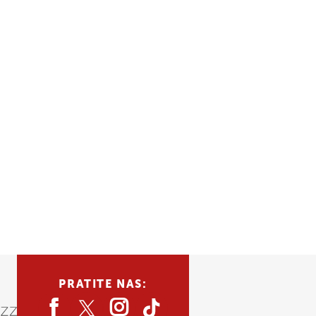
PRATITE NAS: