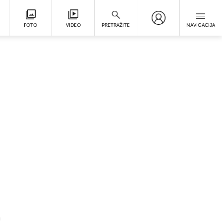
FOTO
VIDEO
PRETRAŽITE
NAVIGACIJA