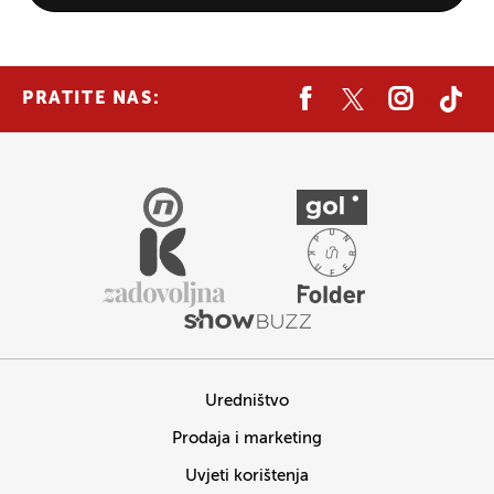
PRATITE NAS:
Uredništvo
Prodaja i marketing
Uvjeti korištenja