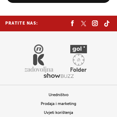
PRATITE NAS:
Uredništvo
Prodaja i marketing
Uvjeti korištenja