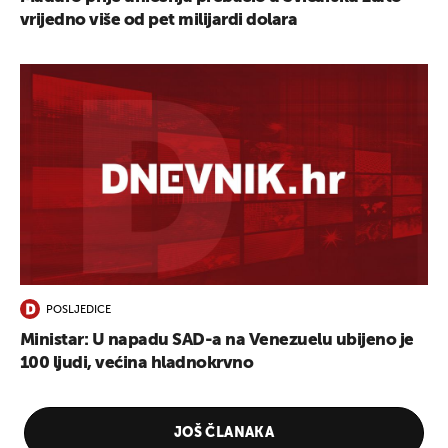
vrijedno više od pet milijardi dolara
POSLJEDICE
Ministar: U napadu SAD-a na Venezuelu ubijeno je
100 ljudi, većina hladnokrvno
JOŠ ČLANAKA