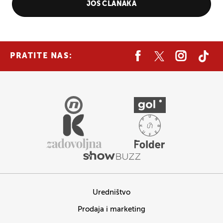
JOŠ ČLANAKA
PRATITE NAS:
Uredništvo
Prodaja i marketing