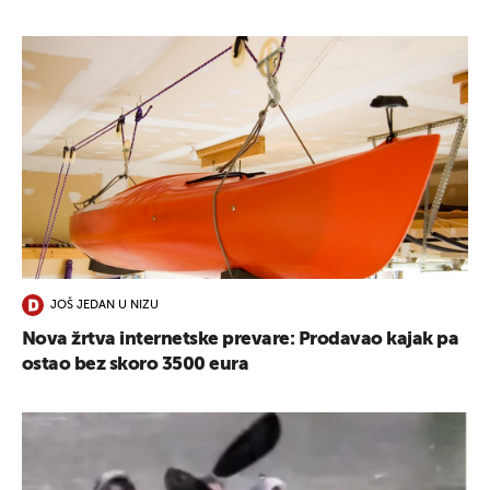
JOŠ JEDAN U NIZU
Nova žrtva internetske prevare: Prodavao kajak pa
ostao bez skoro 3500 eura