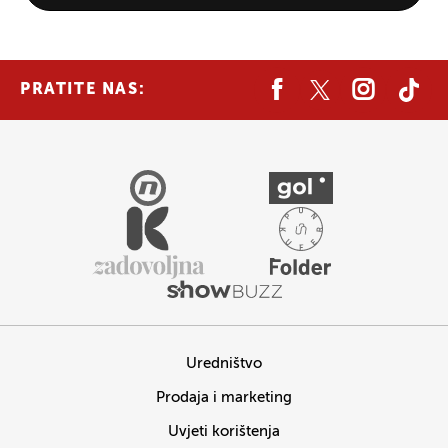
PRATITE NAS:
Uredništvo
Prodaja i marketing
Uvjeti korištenja