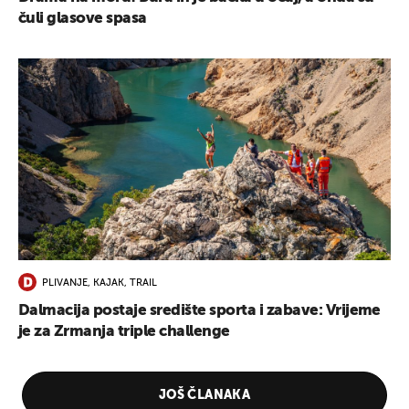
čuli glasove spasa
PLIVANJE, KAJAK, TRAIL
Dalmacija postaje središte sporta i zabave: Vrijeme
je za Zrmanja triple challenge
JOŠ ČLANAKA