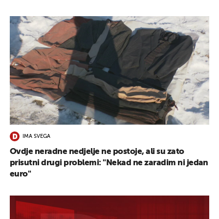
IMA SVEGA
Ovdje neradne nedjelje ne postoje, ali su zato
prisutni drugi problemi: "Nekad ne zaradim ni jedan
euro"