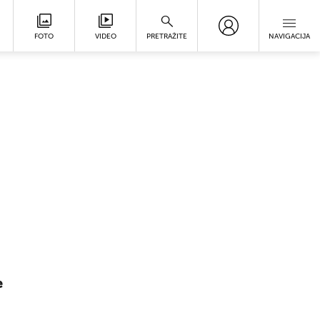
FOTO
VIDEO
PRETRAŽITE
NAVIGACIJA
e