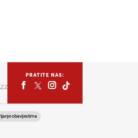
PRATITE NAS:
ljanje obavijestima