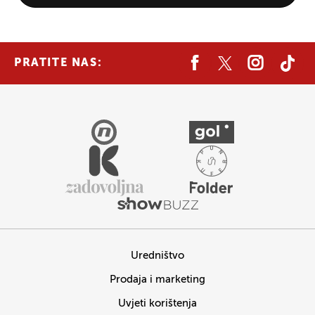
PRATITE NAS:
Uredništvo
Prodaja i marketing
Uvjeti korištenja