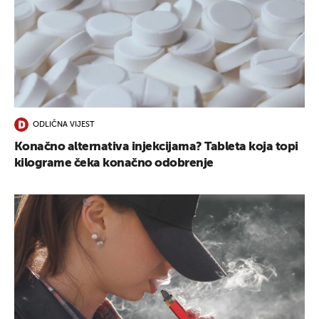
ODLIČNA VIJEST
Konačno alternativa injekcijama? Tableta koja topi
kilograme čeka konačno odobrenje