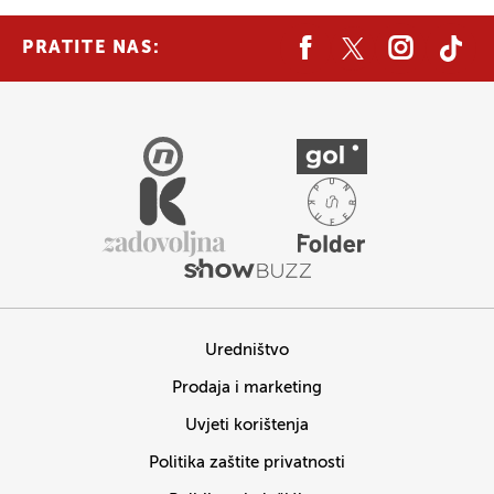
PRATITE NAS:
Uredništvo
Prodaja i marketing
Uvjeti korištenja
Politika zaštite privatnosti