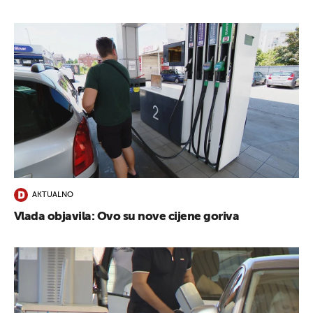
AKTUALNO
Vlada objavila: Ovo su nove cijene goriva