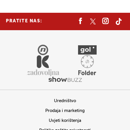
PRATITE NAS:
Uredništvo
Prodaja i marketing
Uvjeti korištenja