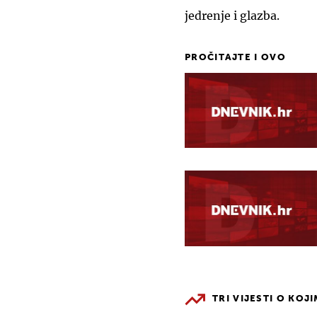
jedrenje i glazba.
PROČITAJTE I OVO
TRI VIJESTI O KOJ