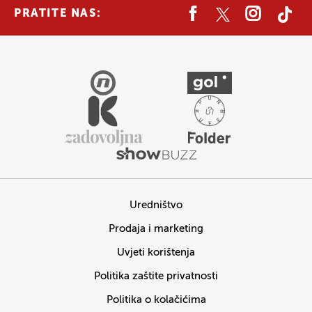
PRATITE NAS:
Uredništvo
Prodaja i marketing
Uvjeti korištenja
Politika zaštite privatnosti
Politika o kolačićima