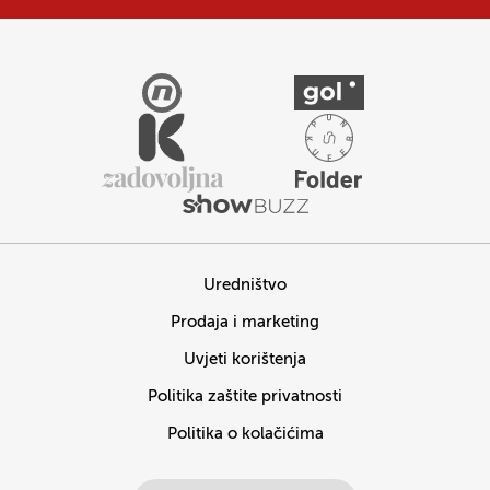
Uredništvo
Prodaja i marketing
Uvjeti korištenja
Politika zaštite privatnosti
Politika o kolačićima