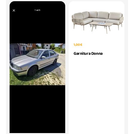
1,00 €
Garnitura Donna