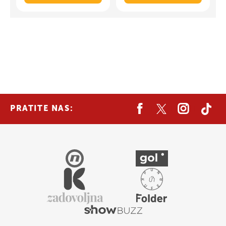
PRATITE NAS: