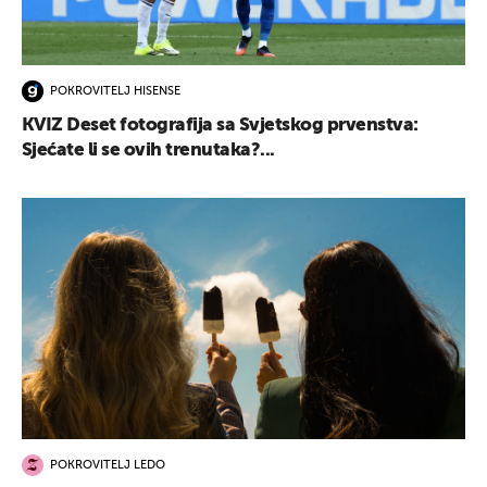
POKROVITELJ HISENSE
KVIZ Deset fotografija sa Svjetskog prvenstva:
Sjećate li se ovih trenutaka?...
POKROVITELJ LEDO