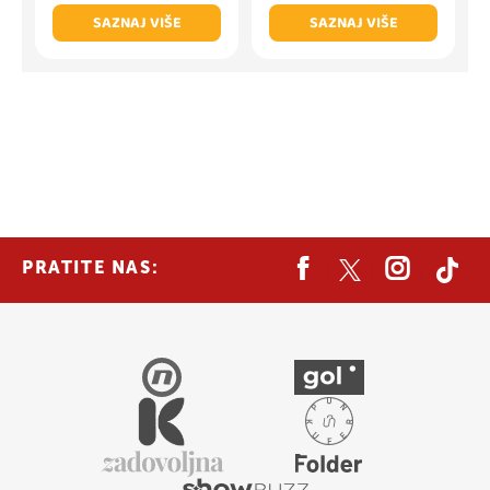
SAZNAJ VIŠE
SAZNAJ VIŠE
PRATITE NAS: