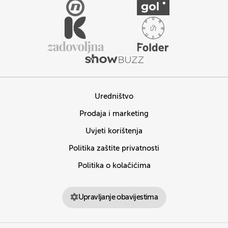
Uredništvo
Prodaja i marketing
Uvjeti korištenja
Politika zaštite privatnosti
Politika o kolačićima
Upravljanje obavijestima