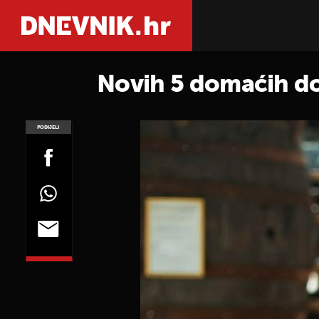
Novih 5 domaćih dob
PODIJELI
POGLEDAJ