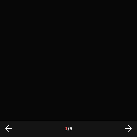
1
/
9