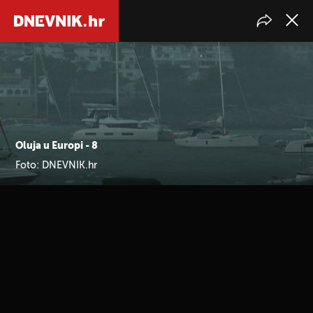
Oluja u Europi - 8
Foto: DNEVNIK.hr