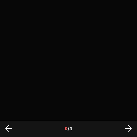
0
/
4