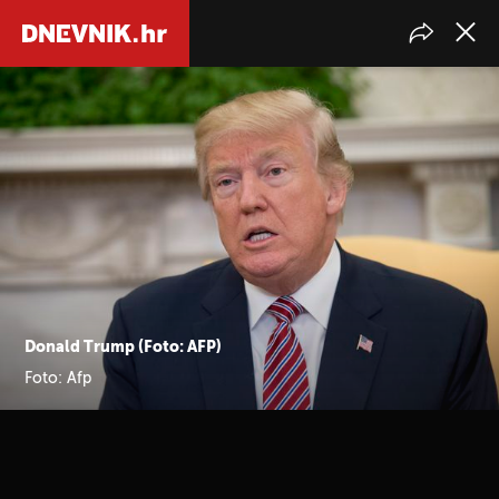
Donald Trump (Foto: AFP)
Foto: Afp