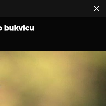
ao bukvicu