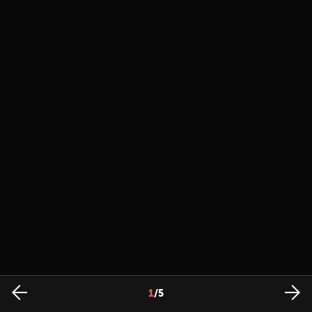
1
/
5