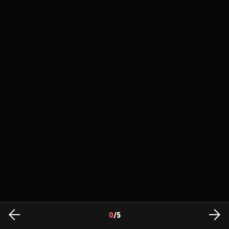
0
/
5