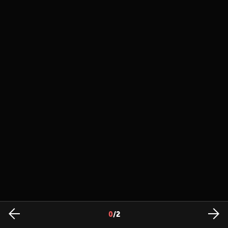
0
/
2