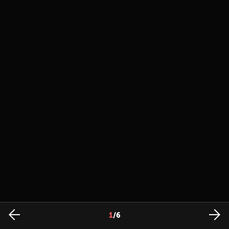
1
/
6