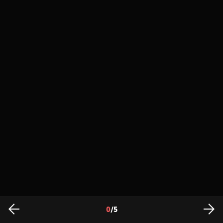
0
/
5