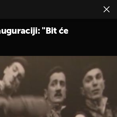
guraciji: "Bit će