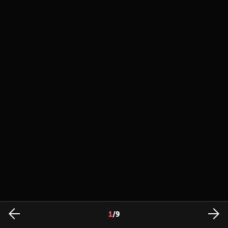
1
/
9