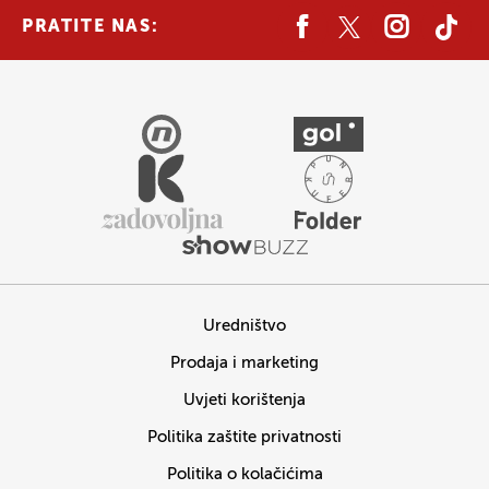
PRATITE NAS:
Uredništvo
Prodaja i marketing
Uvjeti korištenja
Politika zaštite privatnosti
Politika o kolačićima