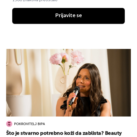
Prijavite se
POKROVITELJ BIPA
Što je stvarno potrebno koži da zablista? Beauty