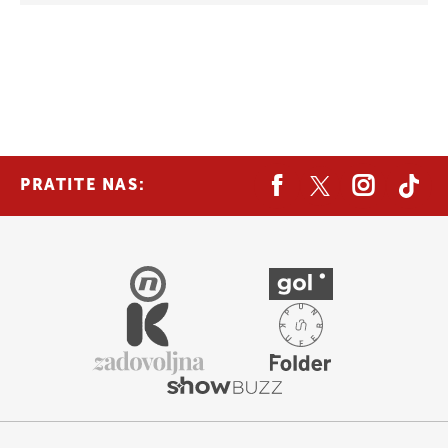
PRATITE NAS: