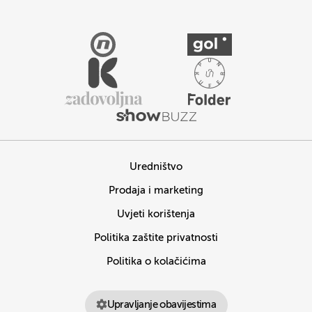
Uredništvo
Prodaja i marketing
Uvjeti korištenja
Politika zaštite privatnosti
Politika o kolačićima
Upravljanje obavijestima