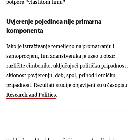
potpore "vlastitom timu".
Uvjerenje pojedinca nije primarna
komponenta
Iako je istraživanje temeljeno na promatranju i
samoprocjeni, tim znanstvenika je uzeo u obzir
različite čimbenike, uključujući političku pripadnost,
sklonost povjerenju, dob, spol, prihod i etničku
pripadnost. Rezultati studije objavljeni su u časopisu
Research and Politics
.