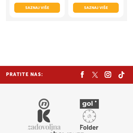
SAZNAJ VIŠE
SAZNAJ VIŠE
PRATITE NAS: