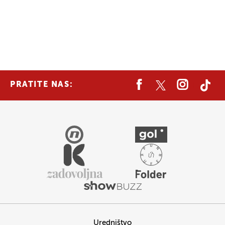
PRATITE NAS:
Uredništvo