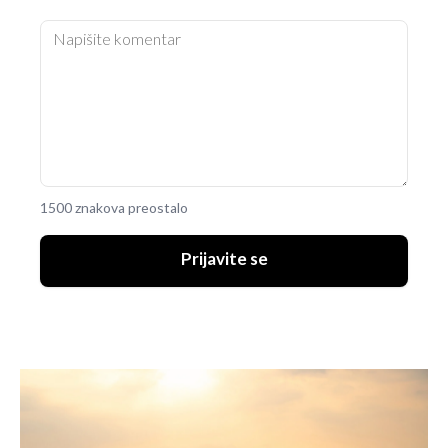
1500 znakova preostalo
Prijavite se