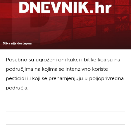
Slika nije dostupna
Posebno su ugroženi oni kukci i biljke koji su na
područjima na kojima se intenzivno koriste
pesticidi ili koji se prenamjenjuju u poljoprivredna
područja.