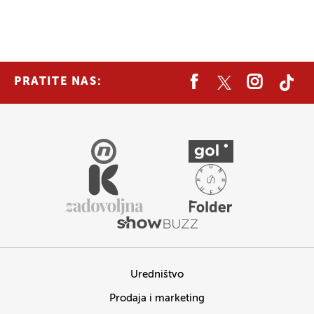
PRATITE NAS:
Uredništvo
Prodaja i marketing