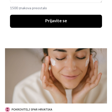
1500 znakova preostalo
Prijavite se
POKROVITELJ SPAR HRVATSKA