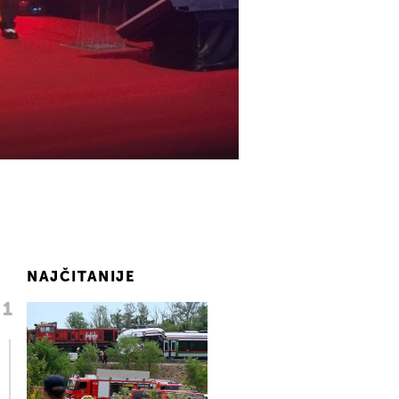
NAJČITANIJE