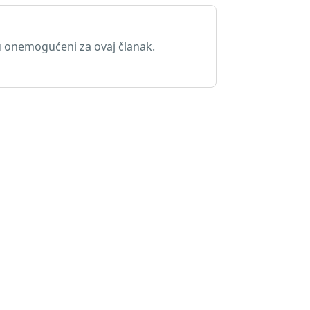
 onemogućeni za ovaj članak.