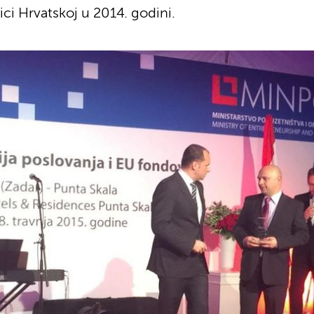
ci Hrvatskoj u 2014. godini.