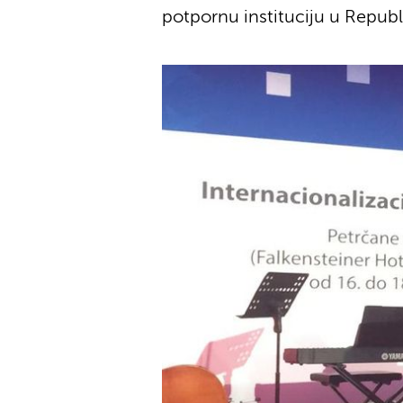
potpornu instituciju u Republi