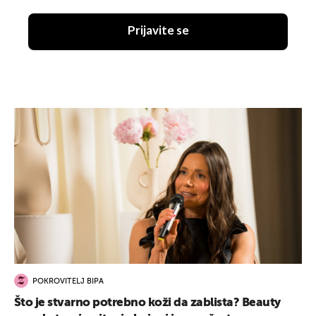
Prijavite se
POKROVITELJ BIPA
Što je stvarno potrebno koži da zablista? Beauty